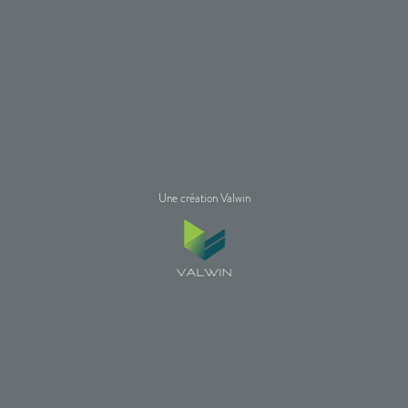
Une création Valwin