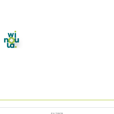
FILTRER