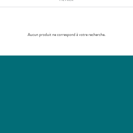
Aucun produit ne correspond à votre recherche.