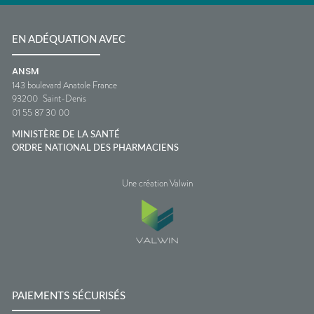
EN ADÉQUATION AVEC
ANSM
143 boulevard Anatole France
93200
Saint-Denis
01 55 87 30 00
MINISTÈRE DE LA SANTÉ
ORDRE NATIONAL DES PHARMACIENS
Une création Valwin
PAIEMENTS SÉCURISÉS