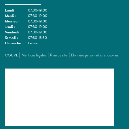
Lundi
:
07:30-19:00
Mardi
:
07:30-19:00
Mercredi
:
07:30-19:00
Jeudi
:
07:30-19:00
Vendredi
:
07:30-19:00
Samedi
:
07:30-13:30
Dimanche
:
Fermé
CGUVL
Mentions légales
Plan du site
Données personnelles et cookies