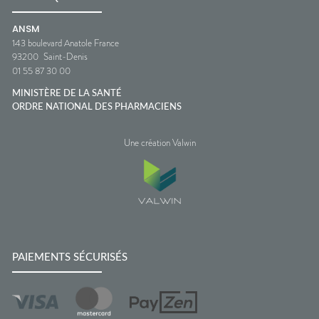
ANSM
143 boulevard Anatole France
93200
Saint-Denis
01 55 87 30 00
MINISTÈRE DE LA SANTÉ
ORDRE NATIONAL DES PHARMACIENS
Une création Valwin
PAIEMENTS SÉCURISÉS