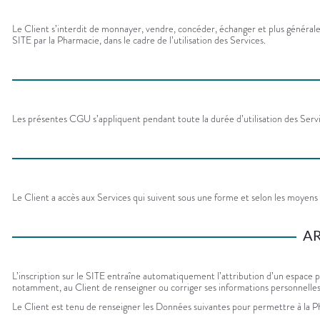
Le Client s’interdit de monnayer, vendre, concéder, échanger et plus généralem
SITE par la Pharmacie, dans le cadre de l’utilisation des Services.
Les présentes CGU s’appliquent pendant toute la durée d’utilisation des Servi
Le Client a accès aux Services qui suivent sous une forme et selon les moyens
AR
L’inscription sur le SITE entraîne automatiquement l’attribution d’un espace 
notamment, au Client de renseigner ou corriger ses informations personnelle
Le Client est tenu de renseigner les Données suivantes pour permettre à la P