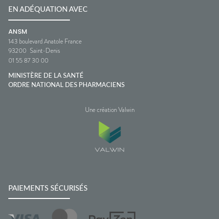
EN ADÉQUATION AVEC
ANSM
143 boulevard Anatole France
93200
Saint-Denis
01 55 87 30 00
MINISTÈRE DE LA SANTÉ
ORDRE NATIONAL DES PHARMACIENS
Une création Valwin
PAIEMENTS SÉCURISÉS