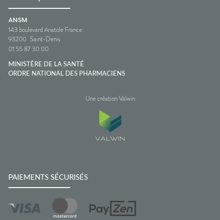
ANSM
143 boulevard Anatole France
93200
Saint-Denis
01 55 87 30 00
MINISTÈRE DE LA SANTÉ
ORDRE NATIONAL DES PHARMACIENS
Une création Valwin
PAIEMENTS SÉCURISÉS