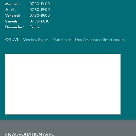
Mercredi
:
07:30-19:00
Jeudi
:
07:30-19:00
Vendredi
:
07:30-19:00
Samedi
:
07:30-13:30
Dimanche
:
Fermé
CGUVL
Mentions légales
Plan du site
Données personnelles et cookies
EN ADÉQUATION AVEC