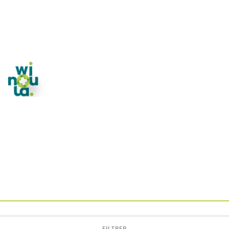
FILTRER