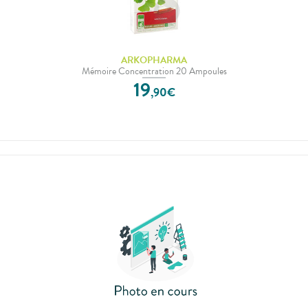
ARKOPHARMA
Mémoire Concentration 20 Ampoules
19
,
90
€