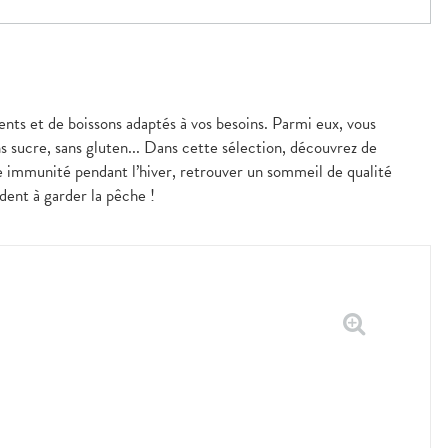
nts et de boissons adaptés à vos besoins. Parmi eux, vous
s sucre, sans gluten... Dans cette sélection, découvrez de
e immunité pendant l’hiver, retrouver un sommeil de qualité
dent à garder la pêche !