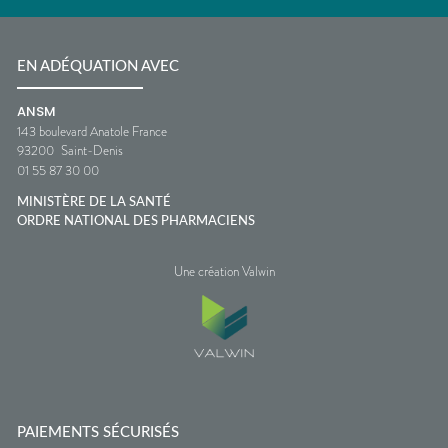
EN ADÉQUATION AVEC
ANSM
143 boulevard Anatole France
93200
Saint-Denis
01 55 87 30 00
MINISTÈRE DE LA SANTÉ
ORDRE NATIONAL DES PHARMACIENS
Une création Valwin
PAIEMENTS SÉCURISÉS