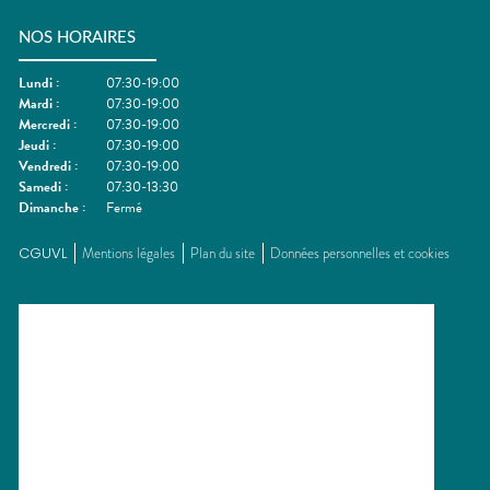
NOS HORAIRES
Lundi
:
07:30-19:00
Mardi
:
07:30-19:00
Mercredi
:
07:30-19:00
Jeudi
:
07:30-19:00
Vendredi
:
07:30-19:00
Samedi
:
07:30-13:30
Dimanche
:
Fermé
CGUVL
Mentions légales
Plan du site
Données personnelles et cookies