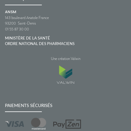
ANSM
143 boulevard Anatole France
93200
Saint-Denis
01 55 87 30 00
MINISTÈRE DE LA SANTÉ
ORDRE NATIONAL DES PHARMACIENS
Une création Valwin
PAIEMENTS SÉCURISÉS