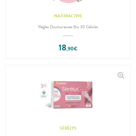
NATURACTIVE
Règles Douloureuses Bio 30 Gélules
18
,
90
€
SÉRÉLYS