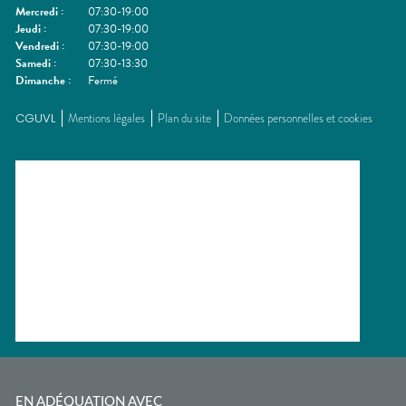
Mercredi
:
07:30-19:00
Jeudi
:
07:30-19:00
Vendredi
:
07:30-19:00
Samedi
:
07:30-13:30
Dimanche
:
Fermé
CGUVL
Mentions légales
Plan du site
Données personnelles et cookies
EN ADÉQUATION AVEC