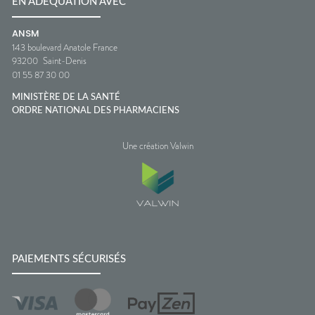
EN ADÉQUATION AVEC
ANSM
143 boulevard Anatole France
93200
Saint-Denis
01 55 87 30 00
MINISTÈRE DE LA SANTÉ
ORDRE NATIONAL DES PHARMACIENS
Une création Valwin
PAIEMENTS SÉCURISÉS