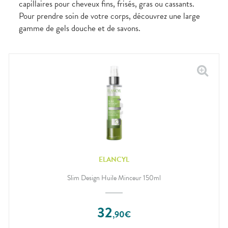
capillaires pour cheveux fins, frisés, gras ou cassants.
Pour prendre soin de votre corps, découvrez une large
gamme de gels douche et de savons.
ELANCYL
Slim Design Huile Minceur 150ml
32
,
90
€