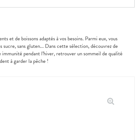
nts et de boissons adaptés à vos besoins. Parmi eux, vous
s sucre, sans gluten... Dans cette sélection, découvrez de
e immunité pendant l’hiver, retrouver un sommeil de qualité
dent à garder la pêche !