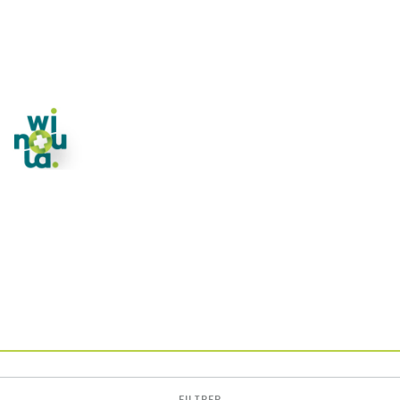
FILTRER