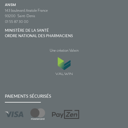
ANSM
143 boulevard Anatole France
93200
Saint-Denis
01 55 87 30 00
MINISTÈRE DE LA SANTÉ
ORDRE NATIONAL DES PHARMACIENS
Une création Valwin
PAIEMENTS SÉCURISÉS