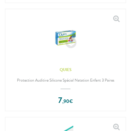
QUIES
Protection Auditive Silicone Spécial Natation Enfant 3 Paires
7
,
90
€