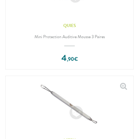
QUIES
Mini Protection Auditive Mousse 3 Paires
4
,
90
€