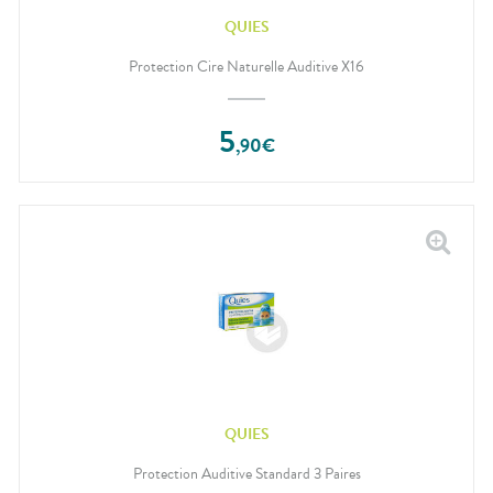
QUIES
Protection Cire Naturelle Auditive X16
5
,
90
€
QUIES
Protection Auditive Standard 3 Paires