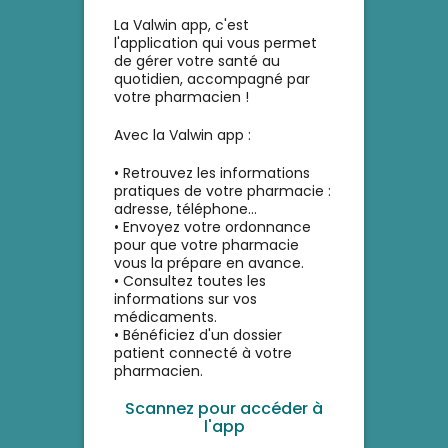
La Valwin app, c'est
l'application qui vous permet
de gérer votre santé au
quotidien, accompagné par
votre pharmacien !
Avec la Valwin app :
• Retrouvez les informations
pratiques de votre pharmacie :
adresse, téléphone...
• Envoyez votre ordonnance
pour que votre pharmacie
vous la prépare en avance.
• Consultez toutes les
informations sur vos
médicaments.
• Bénéficiez d'un dossier
patient connecté à votre
pharmacien.
Scannez pour accéder à
l'app