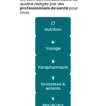
qualité rédigés par des
professionnels de santé
pour
vous.
Nutrition
Voyage
Parapharmacie
Grossesse &
enfants
Mal de dos