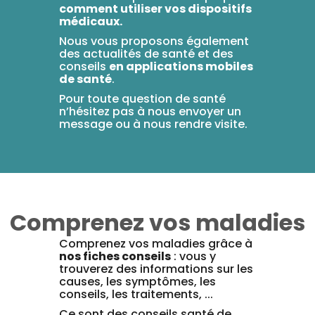
comment utiliser vos dispositifs
médicaux.
Nous vous proposons également
des actualités de santé et des
conseils
en applications mobiles
de santé
.
Pour toute question de santé
n’hésitez pas à nous envoyer un
message ou à nous rendre visite.
Comprenez vos maladies
Comprenez vos maladies grâce à
nos fiches conseils
: vous y
trouverez des informations sur les
causes, les symptômes, les
conseils, les traitements, ...
Ce sont des conseils santé de