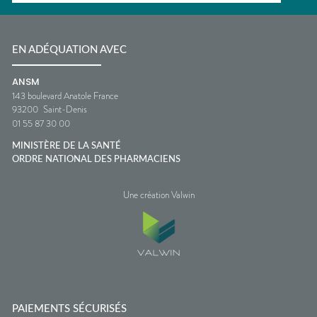
EN ADÉQUATION AVEC
ANSM
143 boulevard Anatole France
93200
Saint-Denis
01 55 87 30 00
MINISTÈRE DE LA SANTÉ
ORDRE NATIONAL DES PHARMACIENS
Une création Valwin
PAIEMENTS SÉCURISÉS