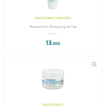
NATESSANCE NATUREL
Masque Avant Shampooing Tea Tree
13
,
90
€
NATESSANCE