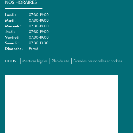
NOS HORAIRES
Lundi
:
07:30-19:00
Mardi
:
07:30-19:00
Mercredi
:
07:30-19:00
Jeudi
:
07:30-19:00
Vendredi
:
07:30-19:00
Samedi
:
07:30-13:30
Dimanche
:
Fermé
CGUVL
Mentions légales
Plan du site
Données personnelles et cookies