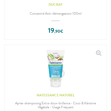
DUCRAY
Concentré Anti-démangeaison 100ml
19
,
90
€
NATESSANCE NATUREL
Après-shampooing Extra-doux-brillance - Coco & Kératine
Végétale - Usage Fréquent