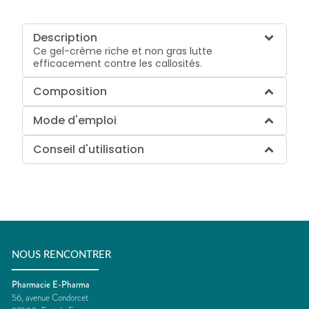
Description
Ce gel-crème riche et non gras lutte
efficacement contre les callosités.
Composition
Mode d'emploi
Conseil d'utilisation
NOUS RENCONTRER
Pharmacie E-Pharma
56, avenue Condorcet