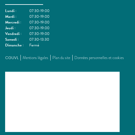
Lundi
:
07:30-19:00
Mardi
:
07:30-19:00
Mercredi
:
07:30-19:00
Jeudi
:
07:30-19:00
Vendredi
:
07:30-19:00
Samedi
:
07:30-13:30
Dimanche
:
Fermé
CGUVL
Mentions légales
Plan du site
Données personnelles et cookies