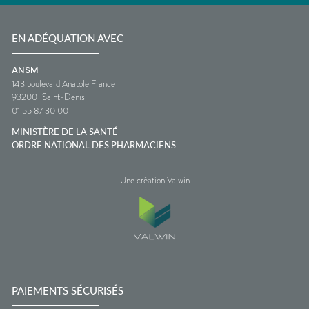
EN ADÉQUATION AVEC
ANSM
143 boulevard Anatole France
93200
Saint-Denis
01 55 87 30 00
MINISTÈRE DE LA SANTÉ
ORDRE NATIONAL DES PHARMACIENS
Une création Valwin
PAIEMENTS SÉCURISÉS