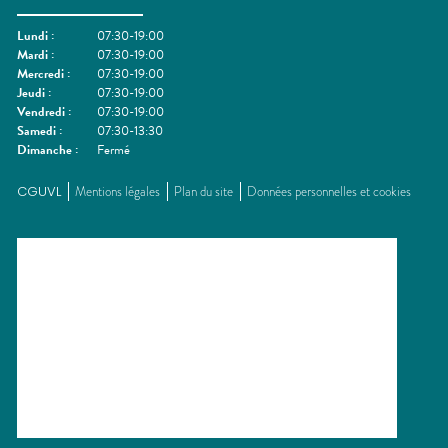
Lundi
:
07:30-19:00
Mardi
:
07:30-19:00
Mercredi
:
07:30-19:00
Jeudi
:
07:30-19:00
Vendredi
:
07:30-19:00
Samedi
:
07:30-13:30
Dimanche
:
Fermé
CGUVL
Mentions légales
Plan du site
Données personnelles et cookies