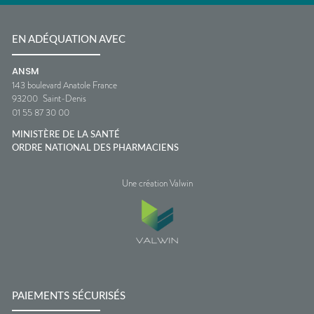
EN ADÉQUATION AVEC
ANSM
143 boulevard Anatole France
93200
Saint-Denis
01 55 87 30 00
MINISTÈRE DE LA SANTÉ
ORDRE NATIONAL DES PHARMACIENS
Une création Valwin
PAIEMENTS SÉCURISÉS