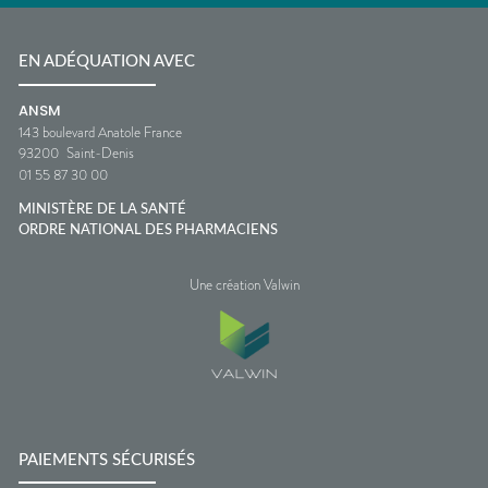
EN ADÉQUATION AVEC
ANSM
143 boulevard Anatole France
93200
Saint-Denis
01 55 87 30 00
MINISTÈRE DE LA SANTÉ
ORDRE NATIONAL DES PHARMACIENS
Une création Valwin
PAIEMENTS SÉCURISÉS