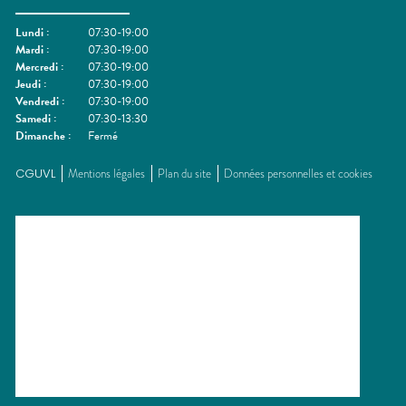
Lundi
:
07:30-19:00
Mardi
:
07:30-19:00
Mercredi
:
07:30-19:00
Jeudi
:
07:30-19:00
Vendredi
:
07:30-19:00
Samedi
:
07:30-13:30
Dimanche
:
Fermé
CGUVL
Mentions légales
Plan du site
Données personnelles et cookies