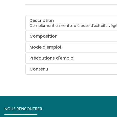
Description
Complément alimentaire à base d'extraits végé
Composition
Mode d'emploi
Précautions d'emploi
Contenu
NOUS RENCONTRER