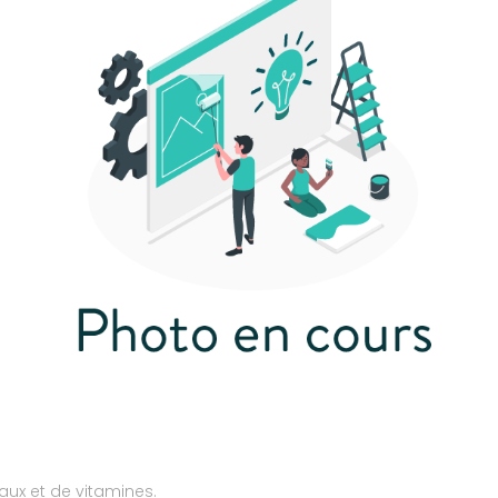
ux et de vitamines.