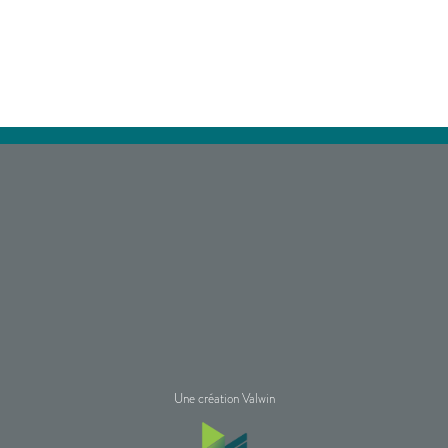
Une création Valwin