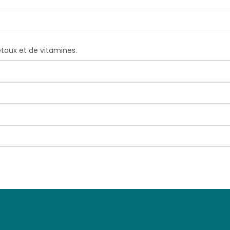
taux et de vitamines.