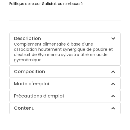
Politique de retour
Satisfait ou remboursé
Description
Complément alimentaire à base d'une
association hautement synergique de poudre et
d'extrait de Gymnema sylvestre titré en acide
gymnémique.
Composition
Mode d'emploi
Précautions d'emploi
Contenu