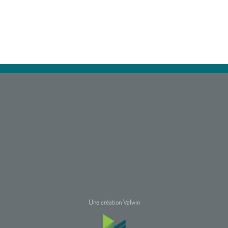
Une création Valwin