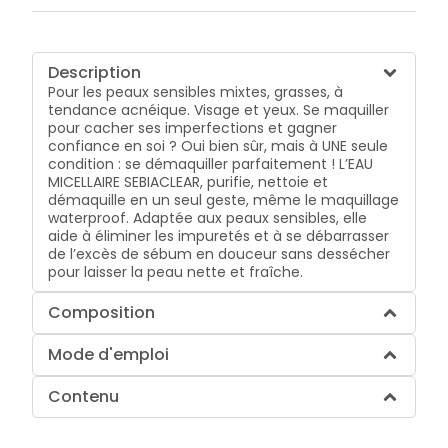
Description
Pour les peaux sensibles mixtes, grasses, à
tendance acnéique. Visage et yeux. Se maquiller
pour cacher ses imperfections et gagner
confiance en soi ? Oui bien sûr, mais à UNE seule
condition : se démaquiller parfaitement ! L’EAU
MICELLAIRE SEBIACLEAR, purifie, nettoie et
démaquille en un seul geste, même le maquillage
waterproof. Adaptée aux peaux sensibles, elle
aide à éliminer les impuretés et à se débarrasser
de l’excès de sébum en douceur sans dessécher
pour laisser la peau nette et fraîche.
Composition
Mode d'emploi
Contenu