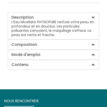
Description
L’Eau Micellaire PHYSIOPURE nettoie votre peau en
profondeur et en douceur. Les particules
polluantes s’envolent, le maquillage s’efface. La
peau est nette et fraiche.
Composition
Mode d'emploi
Contenu
NOUS RENCONTRER