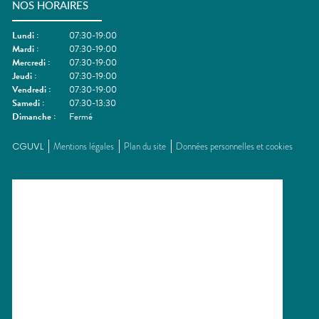
NOS HORAIRES
Lundi
:
07:30-19:00
Mardi
:
07:30-19:00
Mercredi
:
07:30-19:00
Jeudi
:
07:30-19:00
Vendredi
:
07:30-19:00
Samedi
:
07:30-13:30
Dimanche
:
Fermé
CGUVL
Mentions légales
Plan du site
Données personnelles et cookies