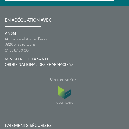
EN ADÉQUATION AVEC
ANSM
143 boulevard Anatole France
93200
Saint-Denis
01 55 87 30 00
MINISTÈRE DE LA SANTÉ
ORDRE NATIONAL DES PHARMACIENS
Une création Valwin
PAIEMENTS SÉCURISÉS