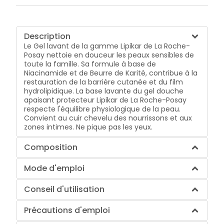
Description
Le Gel lavant de la gamme Lipikar de La Roche-
Posay nettoie en douceur les peaux sensibles de
toute la famille. Sa formule à base de
Niacinamide et de Beurre de Karité, contribue à la
restauration de la barrière cutanée et du film
hydrolipidique. La base lavante du gel douche
apaisant protecteur Lipikar de La Roche-Posay
respecte l'équilibre physiologique de la peau.
Convient au cuir chevelu des nourrissons et aux
zones intimes. Ne pique pas les yeux.
Composition
Mode d'emploi
Conseil d'utilisation
Précautions d'emploi