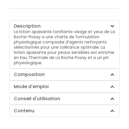
Description
La lotion apaisante tonifiante visage et yeux de La
Roche-Posay a une charte de formulation
physiologique composée d'agents nettoyants
sélectionnés pour une tolérance optimale. La
lotion apaisante pour peaux sensibles est enrichie
en Eau Thermale de La Roche Posay et a un pH
physiologique.
Composition
Mode d'emploi
Conseil d'utilisation
Contenu