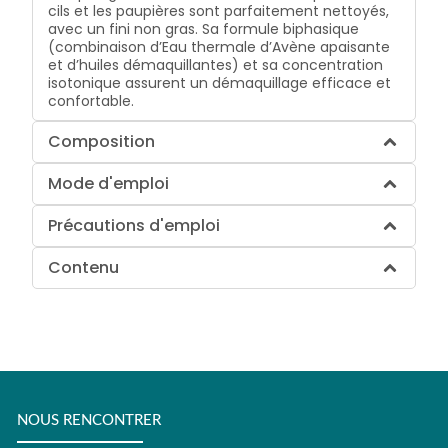
cils et les paupières sont parfaitement nettoyés,
avec un fini non gras. Sa formule biphasique
(combinaison d’Eau thermale d’Avène apaisante
et d’huiles démaquillantes) et sa concentration
isotonique assurent un démaquillage efficace et
confortable.
Composition
Mode d'emploi
Précautions d'emploi
Contenu
NOUS RENCONTRER