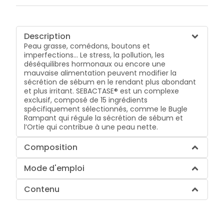
Description
Peau grasse, comédons, boutons et
imperfections… Le stress, la pollution, les
déséquilibres hormonaux ou encore une
mauvaise alimentation peuvent modifier la
sécrétion de sébum en le rendant plus abondant
et plus irritant. SEBACTASE® est un complexe
exclusif, composé de 15 ingrédients
spécifiquement sélectionnés, comme le Bugle
Rampant qui régule la sécrétion de sébum et
l’Ortie qui contribue à une peau nette.
Composition
Mode d'emploi
Contenu