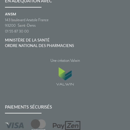
EN ADÉQUATION AVEC
ANSM
143 boulevard Anatole France
93200
Saint-Denis
01 55 87 30 00
MINISTÈRE DE LA SANTÉ
ORDRE NATIONAL DES PHARMACIENS
Une création Valwin
PAIEMENTS SÉCURISÉS