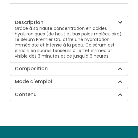
Description
Grâce à sa haute concentration en acides
hyaluroniques (de haut et bas poids moléculaire),
Le Sérum Premier Cru offre une hydratation
immédiate et intense à la peau. Ce sérum est
enrichi en sucres tenseurs à l'effet immédiat
visible dès 3 minutes et ce jusqu’à 6 heures.
Composition
Mode d'emploi
Contenu