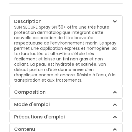
Description
SUN SECURE Spray SPF50+ offre une très haute
protection dermatologique intégrant cette
nouvelle association de filtre brevetée
respectueuse de l’environnement marin. Le spray
permet une application express et homogène. Sa
texture lactée et ultra-fine s’étale très
facilement et laisse un fini non gras et non
collant. La peau est hydratée et satinée. Son
délicat parfum d’été donne envie d’en
réappliquer encore et encore. Résiste à l’eau, à la
transpiration et aux frottements.
Composition
Mode d'emploi
Précautions d'emploi
Contenu