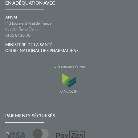
EN ADÉQUATION AVEC
ANSM
143 boulevard Anatole France
93200
Saint-Denis
01 55 87 30 00
MINISTÈRE DE LA SANTÉ
ORDRE NATIONAL DES PHARMACIENS
Une création Valwin
PAIEMENTS SÉCURISÉS