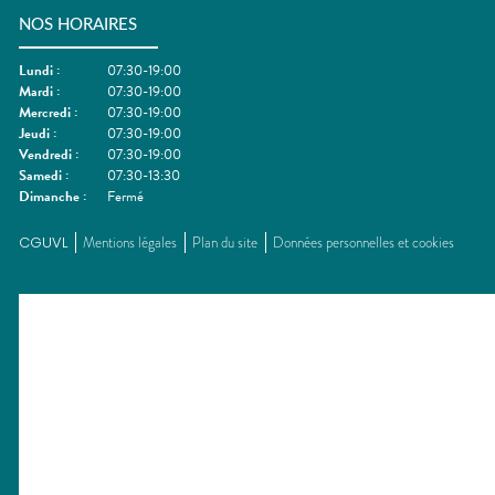
NOS HORAIRES
Lundi
:
07:30-19:00
Mardi
:
07:30-19:00
Mercredi
:
07:30-19:00
Jeudi
:
07:30-19:00
Vendredi
:
07:30-19:00
Samedi
:
07:30-13:30
Dimanche
:
Fermé
CGUVL
Mentions légales
Plan du site
Données personnelles et cookies