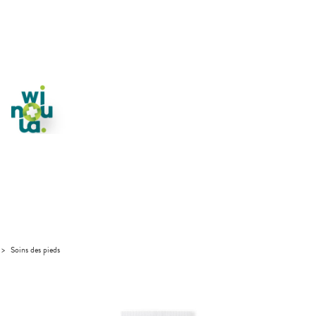
>
Soins des pieds