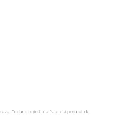
 brevet Technologie Urée Pure qui permet de