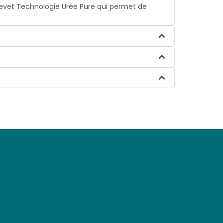
brevet Technologie Urée Pure qui permet de