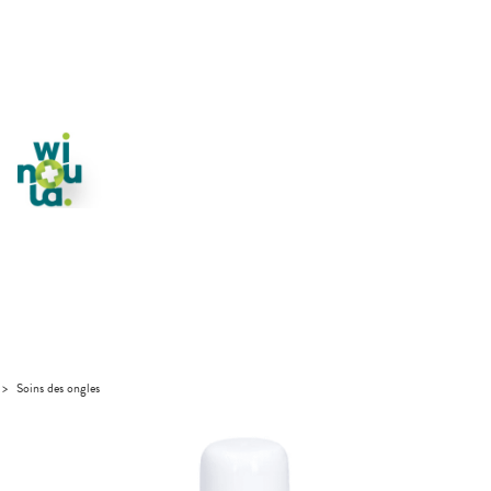
>
Soins des ongles