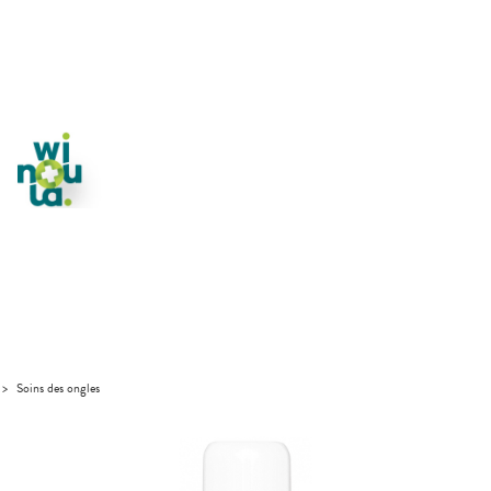
>
Soins des ongles