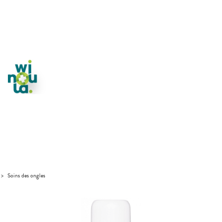
>
Soins des ongles