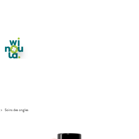
>
Soins des ongles