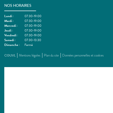
NOS HORAIRES
Lundi
:
07:30-19:00
Mardi
:
07:30-19:00
Mercredi
:
07:30-19:00
Jeudi
:
07:30-19:00
Vendredi
:
07:30-19:00
Samedi
:
07:30-13:30
Dimanche
:
Fermé
CGUVL
Mentions légales
Plan du site
Données personnelles et cookies