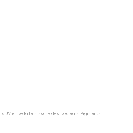
ons UV et de la ternissure des couleurs. Pigments