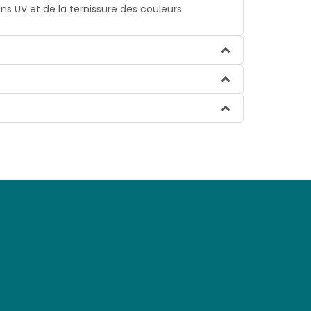
ons UV et de la ternissure des couleurs.