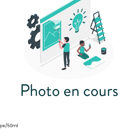
mpe/50ml