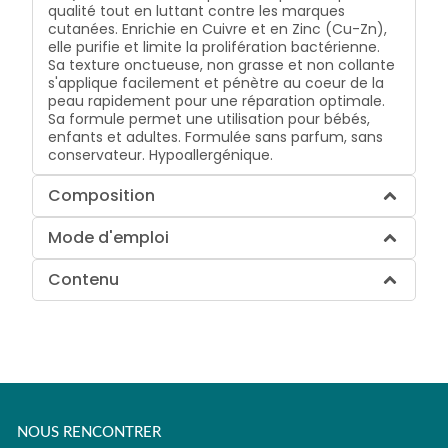
qualité tout en luttant contre les marques
cutanées. Enrichie en Cuivre et en Zinc (Cu-Zn),
elle purifie et limite la prolifération bactérienne.
Sa texture onctueuse, non grasse et non collante
s'applique facilement et pénètre au coeur de la
peau rapidement pour une réparation optimale.
Sa formule permet une utilisation pour bébés,
enfants et adultes. Formulée sans parfum, sans
conservateur. Hypoallergénique.
Composition
Mode d'emploi
Contenu
NOUS RENCONTRER