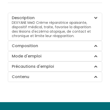
Description
DEXYANE MeD Crème réparatrice apaisante,
dispositif médical, traite, favorise la disparition
des lésions d'eczéma atopique, de contact et
chronique et limite leur réapparition.
Composition
Mode d'emploi
Précautions d'emploi
Contenu