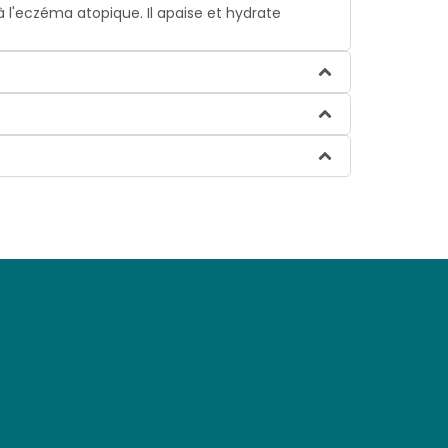
à l'eczéma atopique. Il apaise et hydrate