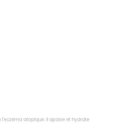
à l'eczéma atopique. Il apaise et hydrate