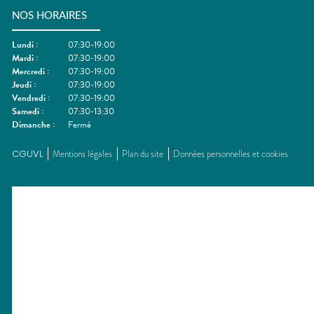
NOS HORAIRES
Lundi
:
07:30-19:00
Mardi
:
07:30-19:00
Mercredi
:
07:30-19:00
Jeudi
:
07:30-19:00
Vendredi
:
07:30-19:00
Samedi
:
07:30-13:30
Dimanche
:
Fermé
CGUVL
Mentions légales
Plan du site
Données personnelles et cookies