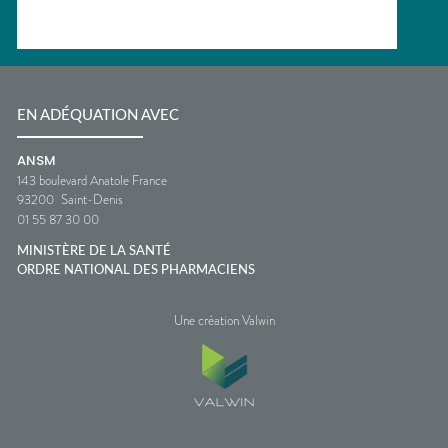
EN ADÉQUATION AVEC
ANSM
143 boulevard Anatole France
93200
Saint-Denis
01 55 87 30 00
MINISTÈRE DE LA SANTÉ
ORDRE NATIONAL DES PHARMACIENS
Une création Valwin