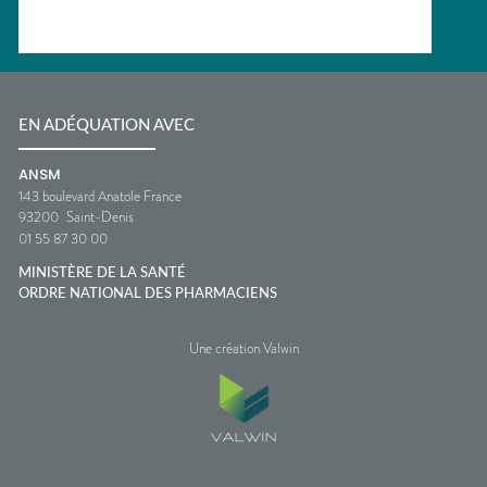
EN ADÉQUATION AVEC
ANSM
143 boulevard Anatole France
93200
Saint-Denis
01 55 87 30 00
MINISTÈRE DE LA SANTÉ
ORDRE NATIONAL DES PHARMACIENS
Une création Valwin