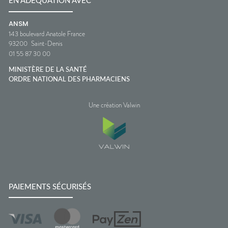
EN ADÉQUATION AVEC
ANSM
143 boulevard Anatole France
93200
Saint-Denis
01 55 87 30 00
MINISTÈRE DE LA SANTÉ
ORDRE NATIONAL DES PHARMACIENS
Une création Valwin
PAIEMENTS SÉCURISÉS