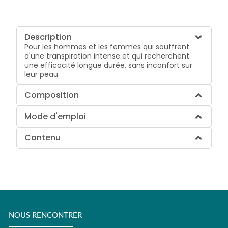
Description
Pour les hommes et les femmes qui souffrent
d'une transpiration intense et qui recherchent
une efficacité longue durée, sans inconfort sur
leur peau.
Composition
Mode d'emploi
Contenu
NOUS RENCONTRER