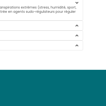
ranspirations extrêmes (stress, humidité, sport,
ntrée en agents sudo-régulateurs pour réguler