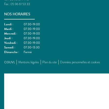
Fax :
05 96 61 53 33
NOS HORAIRES
Lundi
:
07:30-19:00
Mardi
:
07:30-19:00
Mercredi
:
07:30-19:00
Jeudi
:
07:30-19:00
Vendredi
:
07:30-19:00
Samedi
:
07:30-13:30
Dimanche
:
Fermé
CGUVL
Mentions légales
Plan du site
Données personnelles et cookies