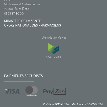
143 boulevard Anatole France
93200
Saint-Denis
01 55 87 30 00
MINISTÈRE DE LA SANTÉ
ORDRE NATIONAL DES PHARMACIENS
Une création Valwin
PAIEMENTS SÉCURISÉS
© Valwin 2013-
2026
Mis à jour le
06/05/2024
—