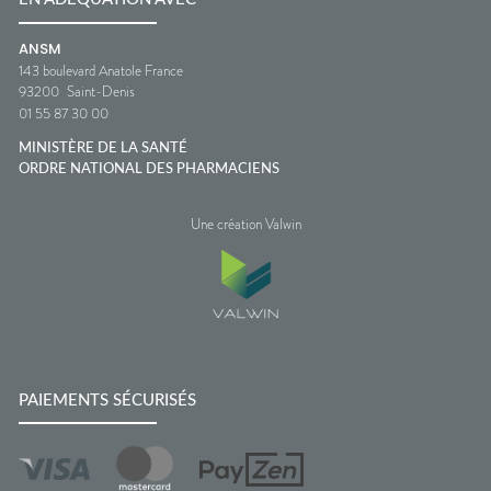
ANSM
143 boulevard Anatole France
93200
Saint-Denis
01 55 87 30 00
MINISTÈRE DE LA SANTÉ
ORDRE NATIONAL DES PHARMACIENS
Une création Valwin
PAIEMENTS SÉCURISÉS